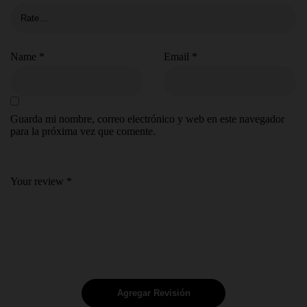
Name
*
Email
*
Guarda mi nombre, correo electrónico y web en este navegador
para la próxima vez que comente.
Your review
*