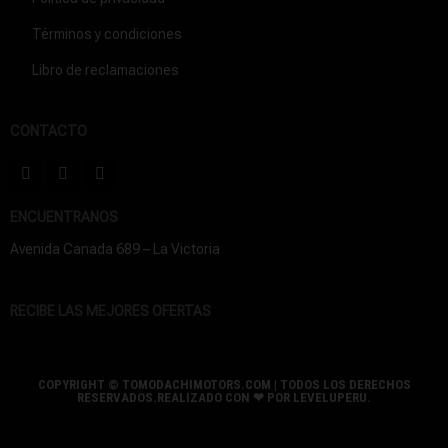
Términos y condiciones
Libro de reclamaciones
CONTACTO
ENCUENTRANOS
Avenida Canada 689 – La Victoria
RECIBE LAS MEJORES OFERTAS
COPYRIGHT © TOMODACHIMOTORS.COM | TODOS LOS DERECHOS
RESERVADOS.REALIZADO CON ❤ POR
LEVELUPERU.