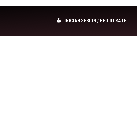
INICIAR SESION / REGISTRATE