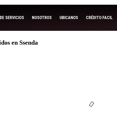
DE SERVICIOS
NOSOTROS
UBICANOS
CRÉDITO FACIL
idos en Ssenda