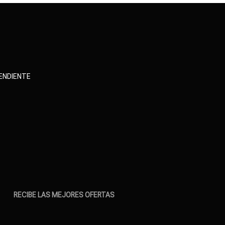
PENDIENTE
RECIBE LAS MEJORES OFERTAS