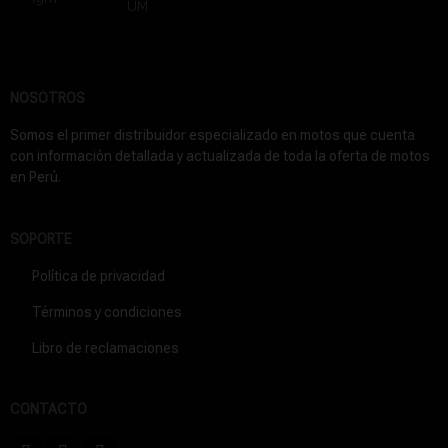
UM
NOSOTROS
Somos el primer distribuidor especializado en motos que cuenta
con información detallada y actualizada de toda la oferta de motos
en Perú.
SOPORTE
Política de privacidad
Términos y condiciones
Libro de reclamaciones
CONTACTO