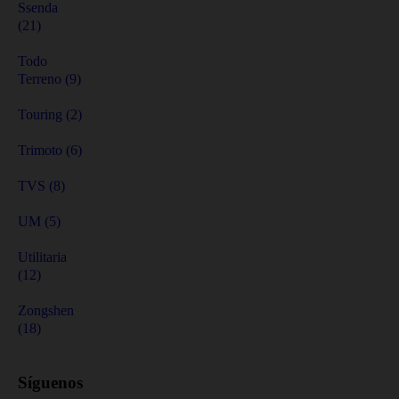
Ssenda
(21)
Todo
Terreno (9)
Touring (2)
Trimoto (6)
TVS (8)
UM (5)
Utilitaria
(12)
Zongshen
(18)
Síguenos