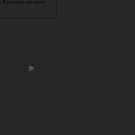
 Racer tiene una nueva