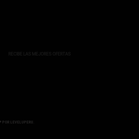
RECIBE LAS MEJORES OFERTAS
❤ POR
LEVELUPERU.