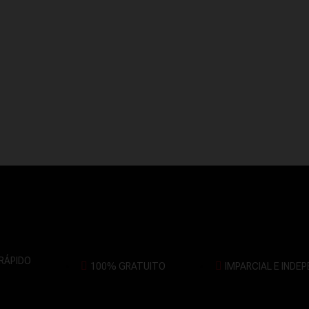
 RÁPIDO
100% GRATUITO
IMPARCIAL E INDE