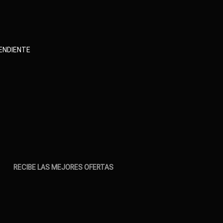
PENDIENTE
RECIBE LAS MEJORES OFERTAS